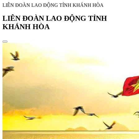
LIÊN ĐOÀN LAO ĐỘNG TỈNH KHÁNH HÒA
LIÊN ĐOÀN LAO ĐỘNG TỈNH
KHÁNH HÒA