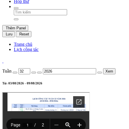
Hộp thư
Thêm Panel
Lưu
Reset
Trang chủ
Lịch công tác
Tuần
Xem
Từ: 03/08/2026 - 09/08/2026