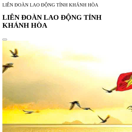
LIÊN ĐOÀN LAO ĐỘNG TỈNH KHÁNH HÒA
LIÊN ĐOÀN LAO ĐỘNG TỈNH
KHÁNH HÒA