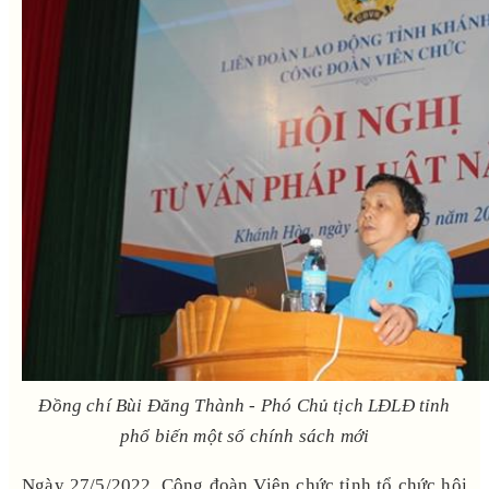
Đồng chí Bùi Đăng Thành - Phó Chủ tịch LĐLĐ tỉnh
phổ biến một số chính sách mới
Ngày 27/5/2022, Công đoàn Viên chức tỉnh tổ chức hội