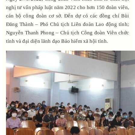
nghị tư vấn pháp luật năm 2022 cho hơn 150 đoàn viên,
cán bộ công đoàn cơ sở. Đến dự có các đồng chí Bùi
Đăng Thành – Phó Chủ tịch Liên đoàn Lao động tỉnh;
Nguyễn Thanh Phong – Chủ tịch Công đoàn Viên chức
tỉnh và đại diện lãnh đạo Bảo hiểm xã hội tỉnh.