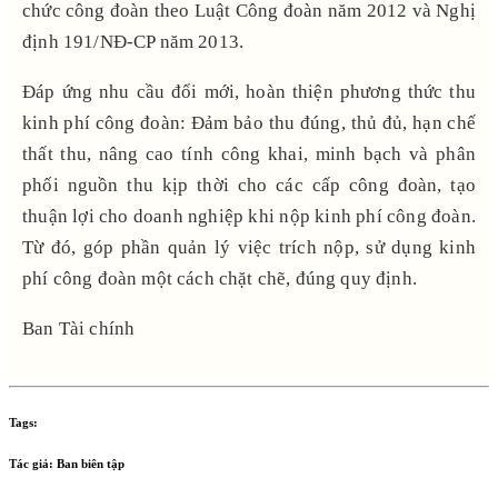
chức công đoàn theo Luật Công đoàn năm 2012 và Nghị
định 191/NĐ-CP năm 2013.
Đáp ứng nhu cầu đổi mới, hoàn thiện phương thức thu
kinh phí công đoàn: Đảm bảo thu đúng, thủ đủ, hạn chế
thất thu, nâng cao tính công khai, minh bạch và phân
phối nguồn thu kịp thời cho các cấp công đoàn, tạo
thuận lợi cho doanh nghiệp khi nộp kinh phí công đoàn.
Từ đó, góp phần quản lý việc trích nộp, sử dụng kinh
phí công đoàn một cách chặt chẽ, đúng quy định.
Ban Tài chính
Tags:
Tác giả:
Ban biên tập