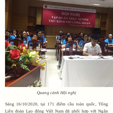
Quang cảnh Hội nghị
Sáng 16/10/2020, tại 171 điểm cầu toàn quốc, Tổng
Liên đoàn Lao động Việt Nam đã phối hợp với Ngân