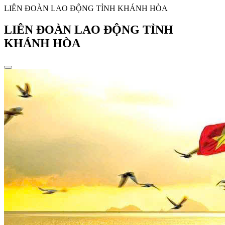
LIÊN ĐOÀN LAO ĐỘNG TỈNH KHÁNH HÒA
LIÊN ĐOÀN LAO ĐỘNG TỈNH
KHÁNH HÒA