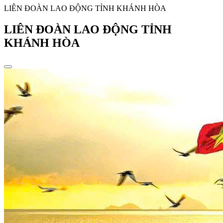
LIÊN ĐOÀN LAO ĐỘNG TỈNH KHÁNH HÒA
LIÊN ĐOÀN LAO ĐỘNG TỈNH
KHÁNH HÒA