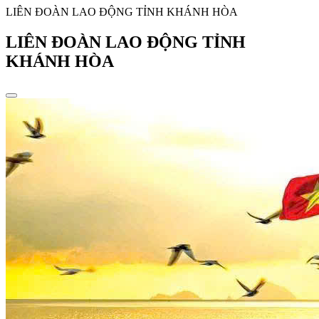
LIÊN ĐOÀN LAO ĐỘNG TỈNH KHÁNH HÒA
LIÊN ĐOÀN LAO ĐỘNG TỈNH
KHÁNH HÒA