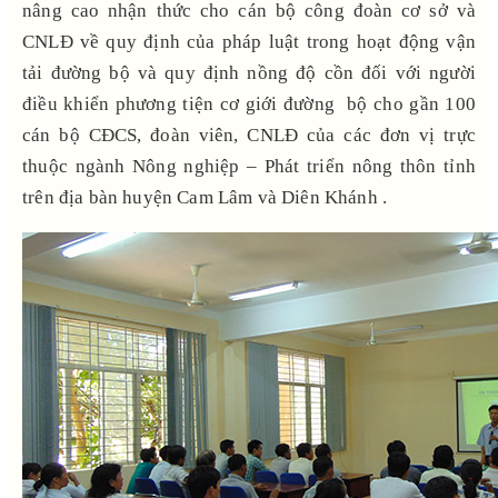
nâng cao nhận thức cho cán bộ công đoàn cơ sở và
CNLĐ về quy định của pháp luật trong hoạt động vận
tải đường bộ và quy định nồng độ cồn đối với người
điều khiển phương tiện cơ giới đường bộ cho gần 100
cán bộ CĐCS, đoàn viên, CNLĐ của các đơn vị trực
thuộc ngành Nông nghiệp – Phát triển nông thôn tỉnh
trên địa bàn huyện Cam Lâm và Diên Khánh .