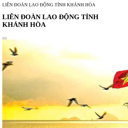
LIÊN ĐOÀN LAO ĐỘNG TỈNH KHÁNH HÒA
LIÊN ĐOÀN LAO ĐỘNG TỈNH
KHÁNH HÒA