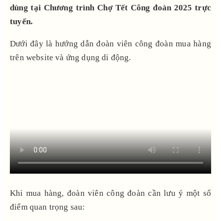
dùng tại Chương trình Chợ Tết Công đoàn 2025 trực
tuyến.
Dưới đây là hướng dẫn đoàn viên công đoàn mua hàng
trên website và ứng dụng di động.
Khi mua hàng, đoàn viên công đoàn cần lưu ý một số
điểm quan trọng sau: