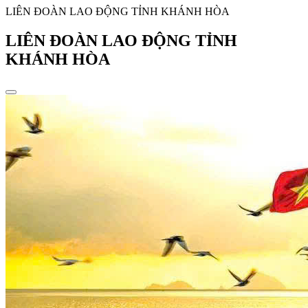
LIÊN ĐOÀN LAO ĐỘNG TỈNH KHÁNH HÒA
LIÊN ĐOÀN LAO ĐỘNG TỈNH
KHÁNH HÒA