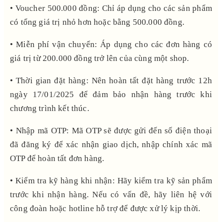
• Voucher 500.000 đồng: Chỉ áp dụng cho các sản phẩm
có tổng giá trị nhỏ hơn hoặc bằng 500.000 đồng.
• Miễn phí vận chuyển: Áp dụng cho các đơn hàng có
giá trị từ 200.000 đồng trở lên của cùng một shop.
• Thời gian đặt hàng: Nên hoàn tất đặt hàng trước 12h
ngày 17/01/2025 để đảm bảo nhận hàng trước khi
chương trình kết thúc.
• Nhập mã OTP: Mã OTP sẽ được gửi đến số điện thoại
đã đăng ký để xác nhận giao dịch, nhập chính xác mã
OTP để hoàn tất đơn hàng.
• Kiểm tra kỹ hàng khi nhận: Hãy kiểm tra kỹ sản phẩm
trước khi nhận hàng. Nếu có vấn đề, hãy liên hệ với
công đoàn hoặc hotline hỗ trợ để được xử lý kịp thời.