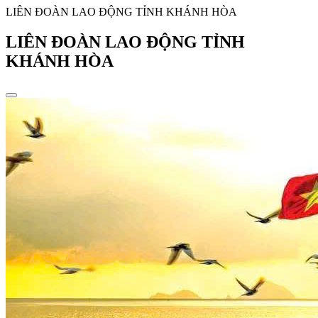
LIÊN ĐOÀN LAO ĐỘNG TỈNH KHÁNH HÒA
LIÊN ĐOÀN LAO ĐỘNG TỈNH
KHÁNH HÒA