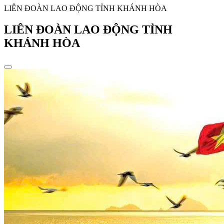
LIÊN ĐOÀN LAO ĐỘNG TỈNH KHÁNH HÒA
LIÊN ĐOÀN LAO ĐỘNG TỈNH
KHÁNH HÒA