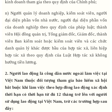
kinh doanh tham gia theo quy định của Chính phủ;
n) Người quản lý doanh nghiệp, kiểm soát viên, người
đại diện phần vốn nhà nước, người đại diện phần vốn
của doanh nghiệp theo quy định của pháp luật; thành
viên Hội đồng quản trị, Tổng giám đốc, Giám đốc, thành
viên Ban kiểm soát hoặc kiểm soát viên và các chức
danh quản lý khác được bầu của hợp tác xã, liên hiệp
hợp tác xã theo quy định của Luật Hợp tác xã không
hưởng tiền lương.
2. Người lao động là công dân nước ngoài làm việc tại
Việt Nam thuộc đối tượng tham gia bảo hiểm xã hội
bắt buộc khi làm việc theo hợp đồng lao động xác định
thời hạn có thời hạn từ đủ 12 tháng trở lên với người
sử dụng lao động tại Việt Nam, trừ các trường hợp sau
đây: