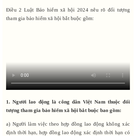
Điều 2 Luật Bảo hiểm xã hội 2024 nêu rõ đối tượng
tham gia bảo hiểm xã hội bắt buộc gồm:
1. Người lao động là công dân Việt Nam thuộc đối
tượng tham gia bảo hiểm xã hội bắt buộc bao gồm:
a) Người làm việc theo hợp đồng lao động không xác
định thời hạn, hợp đồng lao động xác định thời hạn có