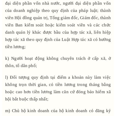
đại diện phần vốn nhà nước, người đại diện phần vốn
của doanh nghiệp theo quy định của pháp luật; thành
viên Hội đồng quản trị, Tổng giám đốc, Giám đốc, thành
viên Ban kiểm soát hoặc kiểm soát viên và các chức
danh quản lý khác được bầu của hợp tác xã, liên hiệp
hợp tác xã theo quy định của Luật Hợp tác xã có hưởng
tiền lương;
k) Người hoạt động không chuyên trách ở cấp xã, ở
thôn, tổ dân phố;
l) Đối tượng quy định tại điểm a khoản này làm việc
không trọn thời gian, có tiền lương trong tháng bằng
hoặc cao hơn tiền lương làm căn cứ đóng bảo hiểm xã
hội bắt buộc thấp nhất;
m) Chủ hộ kinh doanh của hộ kinh doanh có đăng ký