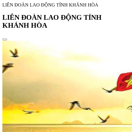
LIÊN ĐOÀN LAO ĐỘNG TỈNH KHÁNH HÒA
LIÊN ĐOÀN LAO ĐỘNG TỈNH
KHÁNH HÒA