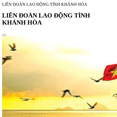
LIÊN ĐOÀN LAO ĐỘNG TỈNH KHÁNH HÒA
LIÊN ĐOÀN LAO ĐỘNG TỈNH
KHÁNH HÒA