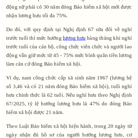
động nữ phải có 30 năm đóng Bảo hiểm xã hội mới được
nhận lương hưu tối đa 75%.
Do đó, với quy định tại Nghị định 67 sửa đổi về nghỉ
trước tuổi thì mức hưởng
lương hưu
hàng tháng khi nghỉ
trước tuổi của cán bộ, công chức viên chức và người lao
động vẫn giữ mức từ 45 - 75% mức bình quân tiền lương
làm căn cứ đóng Bảo hiểm xã hội.
Ví dụ, nam công chức cấp xã sinh năm 1967 (lương hệ
số 3,46 và có 21 năm đóng Bảo hiểm xã hội), tuổi nghỉ
hưu chính thức là 62 tuổi. Nếu nghỉ hưu theo Nghị định
67/2025, tỷ lệ hưởng lương hưu là 47% do đóng Bảo
hiểm xã hội được 21 năm.
Theo Luật Bảo hiểm xã hội hiện hành, trong 20 ngày từ
ngày nhận đủ hồ sơ của người hưởng lương hưu, cơ